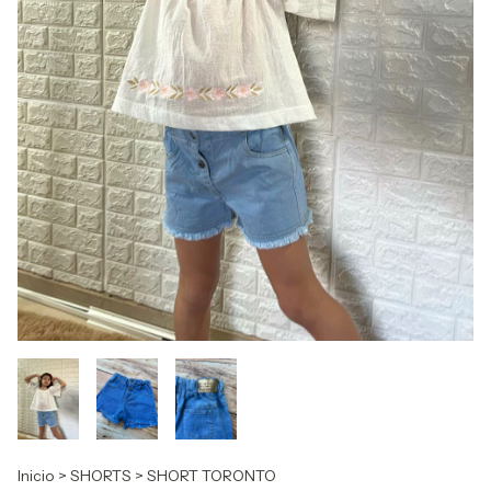
Inicio
>
SHORTS
>
SHORT TORONTO