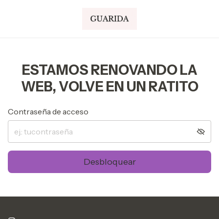
ESTAMOS RENOVANDO LA
WEB, VOLVE EN UN RATITO
Contraseña de acceso
Desbloquear