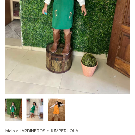
Inicio
>
JARDINEROS
>
JUMPER LOLA