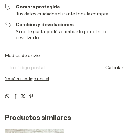
Compra protegida
Tus datos cuidados durante toda la compra.
Cambios y devoluciones
Si no te gusta, podés cambiarlo por otro o
devolverlo.
Entregas para el CP:
Cambiar CP
Medios de envío
Calcular
No sé mi código postal
Productos similares