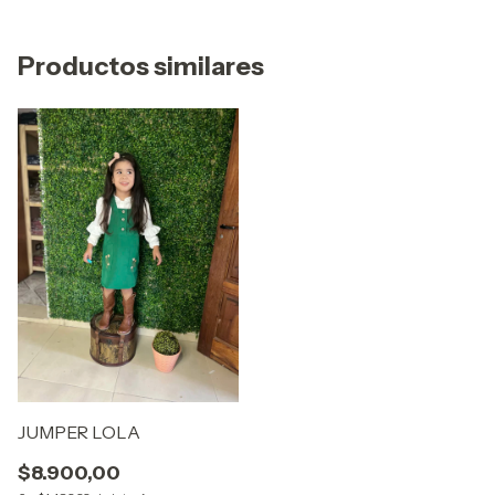
Productos similares
JUMPER LOLA
$8.900,00