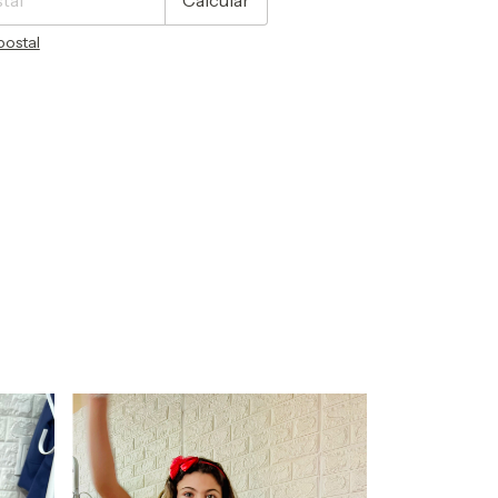
postal