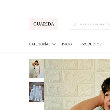
CATEGORÍAS
INICIO
PRODUCTOS