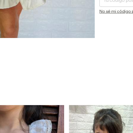
No sé mi código 