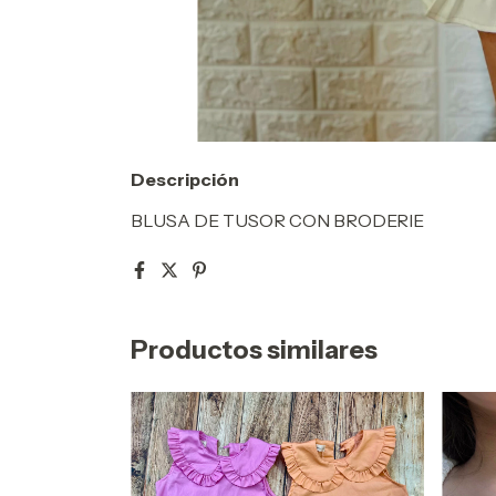
Descripción
BLUSA DE TUSOR CON BRODERIE
Productos similares