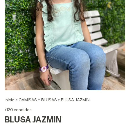
Inicio
>
CAMISAS Y BLUSAS
>
BLUSA JAZMIN
+120 vendidos
BLUSA JAZMIN