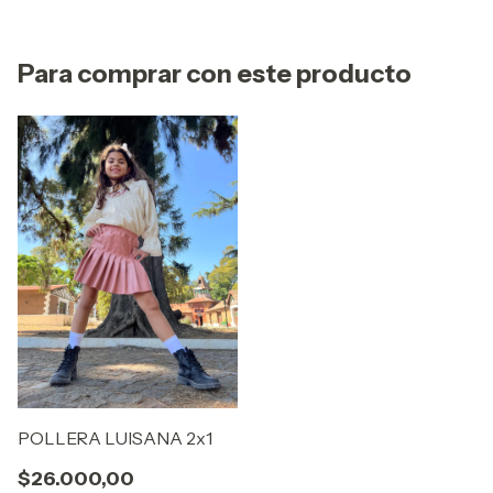
Para comprar con este producto
POLLERA LUISANA 2x1
$26.000,00