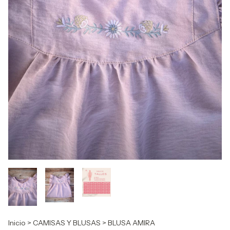
Inicio
>
CAMISAS Y BLUSAS
>
BLUSA AMIRA